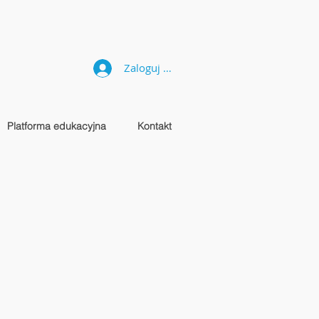
Zaloguj się
Platforma edukacyjna
Kontakt