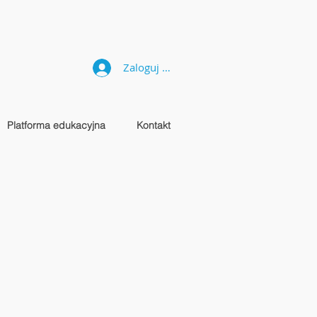
Zaloguj się
Platforma edukacyjna
Kontakt